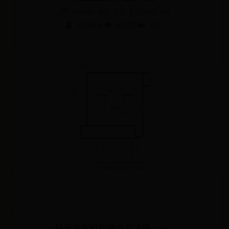
📅 2026-02-23 17:59:10
👤 admin
👁️ 9986
❤️ 561