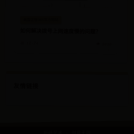
英国正版365官方网站
如何解决拨号上网速度慢的问题？
📅 12-24
👁️ 9016
友情链接
折纸艺术 · 创意无限