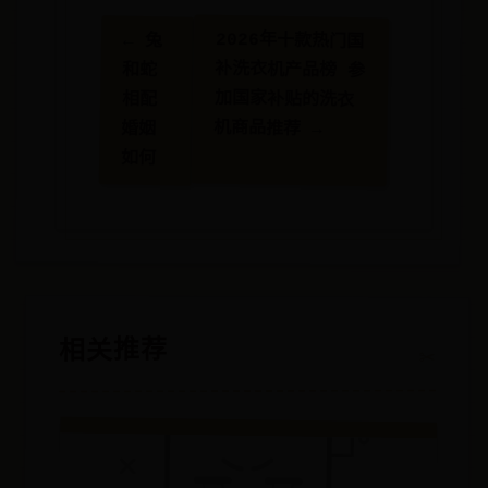
2026年十款热门国
补洗衣机产品榜 参
← 兔
和蛇
加国家补贴的洗衣
相配
机商品推荐 →
婚姻
如何
相关推荐